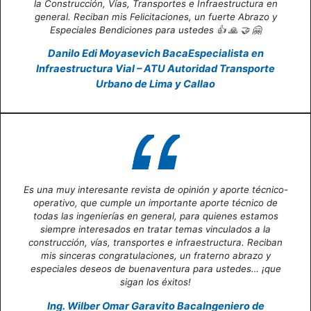
la Construcción, Vías, Transportes e Infraestructura en
general. Reciban mis Felicitaciones, un fuerte Abrazo y
Especiales Bendiciones para ustedes 👍 🙏 🤝 🤗
Danilo Edi Moyasevich Baca
Especialista en
Infraestructura Vial – ATU Autoridad Transporte
Urbano de Lima y Callao
Es una muy interesante revista de opinión y aporte técnico-
operativo, que cumple un importante aporte técnico de
todas las ingenierías en general, para quienes estamos
siempre interesados en tratar temas vinculados a la
construcción, vías, transportes e infraestructura. Reciban
mis sinceras congratulaciones, un fraterno abrazo y
especiales deseos de buenaventura para ustedes… ¡que
sigan los éxitos!
Ing. Wilber Omar Garavito Baca
Ingeniero de