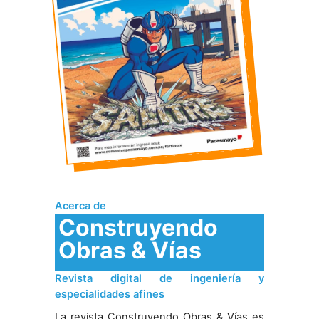
Acerca de
Construyendo
Obras & Vías
Revista digital de ingeniería y
especialidades afines
La revista Construyendo Obras & Vías es