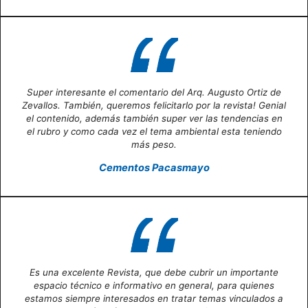
Super interesante el comentario del Arq. Augusto Ortiz de
Zevallos. También, queremos felicitarlo por la revista! Genial
el contenido, además también super ver las tendencias en
el rubro y como cada vez el tema ambiental esta teniendo
más peso.
Cementos Pacasmayo
Es una excelente Revista, que debe cubrir un importante
espacio técnico e informativo en general, para quienes
estamos siempre interesados en tratar temas vinculados a