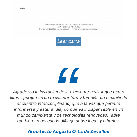
Leer carta
Agradezco la invitación de la excelente revista que usted
lidera, porque es un excelente foro y también un espacio de
encuentro interdisciplinario, que a la vez que permite
informarse y estar al día, (lo que es indispensable en un
mundo cambiante y de tecnologías renovadas), abre
también un necesario diálogo sobre ideas y criterios.
Arquitecto Augusto Ortiz de Zevallos