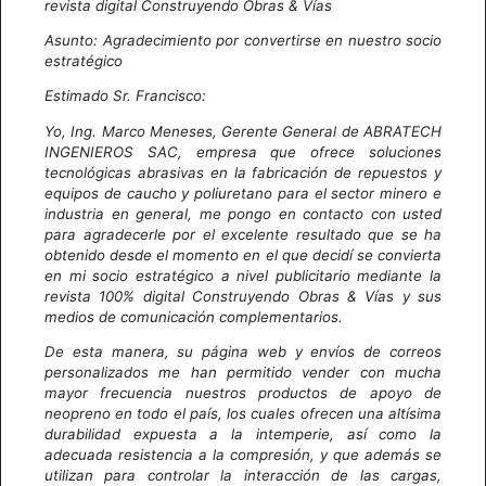
revista digital Construyendo Obras & Vías
Asunto: Agradecimiento por convertirse en nuestro socio
estratégico
Estimado Sr. Francisco:
Yo, Ing. Marco Meneses, Gerente General de ABRATECH
INGENIEROS SAC, empresa que ofrece soluciones
tecnológicas abrasivas en la fabricación de repuestos y
equipos de caucho y poliuretano para el sector minero e
industria en general, me pongo en contacto con usted
para agradecerle por el excelente resultado que se ha
obtenido desde el momento en el que decidí se convierta
en mi socio estratégico a nivel publicitario mediante la
revista 100% digital Construyendo Obras & Vías y sus
medios de comunicación complementarios.
De esta manera, su página web y envíos de correos
personalizados me han permitido vender con mucha
mayor frecuencia nuestros productos de apoyo de
neopreno en todo el país, los cuales ofrecen una altísima
durabilidad expuesta a la intemperie, así como la
adecuada resistencia a la compresión, y que además se
utilizan para controlar la interacción de las cargas,