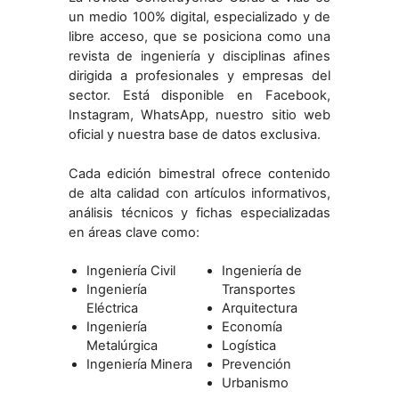
un medio 100% digital, especializado y de
libre acceso, que se posiciona como una
revista de ingeniería y disciplinas afines
dirigida a profesionales y empresas del
sector. Está disponible en Facebook,
Instagram, WhatsApp, nuestro sitio web
oficial y nuestra base de datos exclusiva.
Cada edición bimestral ofrece contenido
de alta calidad con artículos informativos,
análisis técnicos y fichas especializadas
en áreas clave como:
Ingeniería Civil
Ingeniería de
Ingeniería
Transportes
Eléctrica
Arquitectura
Ingeniería
Economía
Metalúrgica
Logística
Ingeniería Minera
Prevención
Urbanismo