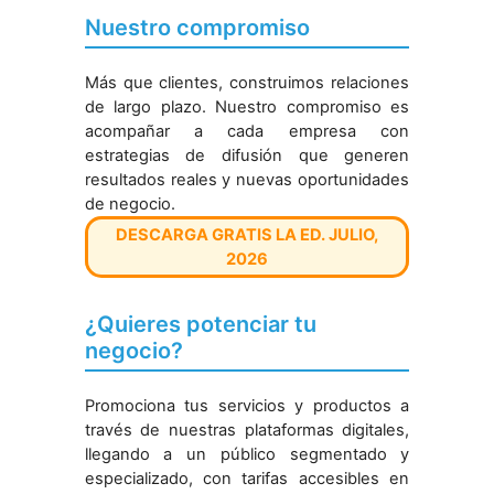
Nuestro compromiso
Más que clientes, construimos relaciones
de largo plazo. Nuestro compromiso es
acompañar a cada empresa con
estrategias de difusión que generen
resultados reales y nuevas oportunidades
de negocio.
DESCARGA GRATIS LA ED. JULIO,
2026
¿Quieres potenciar tu
negocio?
Promociona tus servicios y productos a
través de nuestras plataformas digitales,
llegando a un público segmentado y
especializado, con tarifas accesibles en