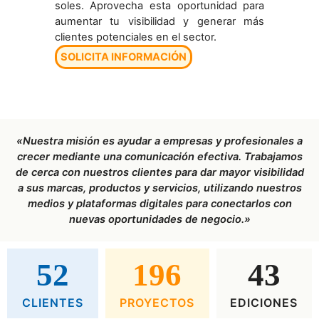
soles. Aprovecha esta oportunidad para
aumentar tu visibilidad y generar más
clientes potenciales en el sector.
SOLICITA INFORMACIÓN
«Nuestra misión es ayudar a empresas y profesionales a
crecer mediante una comunicación efectiva. Trabajamos
de cerca con nuestros clientes para dar mayor visibilidad
a sus marcas, productos y servicios, utilizando nuestros
medios y plataformas digitales para conectarlos con
nuevas oportunidades de negocio.»
52
196
43
CLIENTES
PROYECTOS
EDICIONES