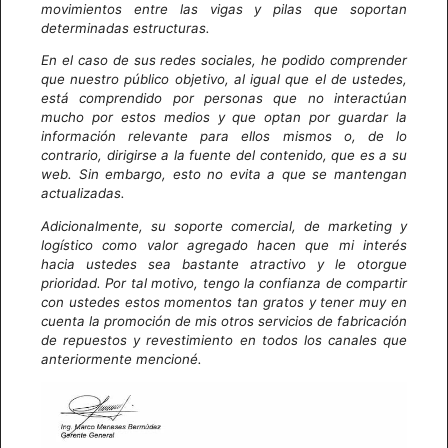
movimientos entre las vigas y pilas que soportan
determinadas estructuras.
En el caso de sus redes sociales, he podido comprender
que nuestro público objetivo, al igual que el de ustedes,
está comprendido por personas que no interactúan
mucho por estos medios y que optan por guardar la
información relevante para ellos mismos o, de lo
contrario, dirigirse a la fuente del contenido, que es a su
web. Sin embargo, esto no evita a que se mantengan
actualizadas.
Adicionalmente, su soporte comercial, de marketing y
logístico como valor agregado hacen que mi interés
hacia ustedes sea bastante atractivo y le otorgue
prioridad. Por tal motivo, tengo la confianza de compartir
con ustedes estos momentos tan gratos y tener muy en
cuenta la promoción de mis otros servicios de fabricación
de repuestos y revestimiento en todos los canales que
anteriormente mencioné.