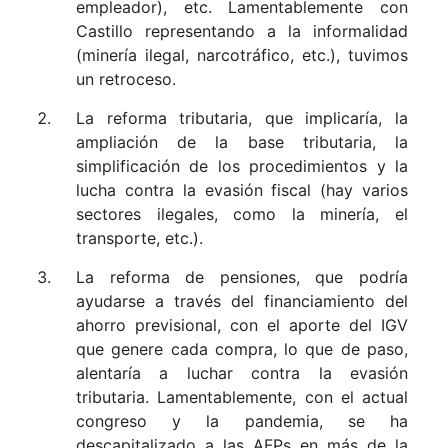
empleador), etc. Lamentablemente con
Castillo representando a la informalidad
(minería ilegal, narcotráfico, etc.), tuvimos
un retroceso.
La reforma tributaria, que implicaría, la
ampliación de la base tributaria, la
simplificación de los procedimientos y la
lucha contra la evasión fiscal (hay varios
sectores ilegales, como la minería, el
transporte, etc.).
La reforma de pensiones, que podría
ayudarse a través del financiamiento del
ahorro previsional, con el aporte del IGV
que genere cada compra, lo que de paso,
alentaría a luchar contra la evasión
tributaria. Lamentablemente, con el actual
congreso y la pandemia, se ha
descapitalizado a las AFPs en más de la