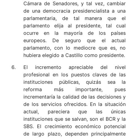
Cámara de Senadores, y tal vez, cambiar
de una democracia presidencialista a una
parlamentaria, de tal manera que el
parlamento elija al presidente, tal cual
ocurre en la mayoría de los países
europeos. De seguro que el actual
parlamento, con lo mediocre que es, no
hubiera elegido a Castillo como presidente.
El incremento apreciable del nivel
profesional en los puestos claves de las
instituciones públicas, quizás sea la
reforma más importante, pues
incrementaría la calidad de las decisiones y
de los servicios ofrecidos. En la situación
actual, pareciera que las únicas
instituciones que se salvan, son el BCR y la
SBS. El crecimiento económico potencial
de largo plazo, dependen principalmente