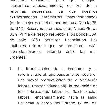
asesorarse adecuadamente, en pro de la
reformas necesarias, ya que nuestros
extraordinarios parámetros macreconómicos
(de los mejores en el mundo con una Deuda/PBI
de 34%, Reservas Internacionales Netas/PBI de
33%, Prima de riesgo respecto a los Bonos USA,
de solo 1.8%) permiten financiarlos. Las
múltiples reformas que se requieren, están
interrelacionadas, estando entre las más
urgentes:
La formalización de la economía y la
reforma laboral, que básicamente requieren
una mayor productividad de la población
laboral (mayor educación), la reducción de
los sobrecostos laborales, flexibilización
laboral, encaminamiento hacia la salud
universal a cargo del Estado (y no, del