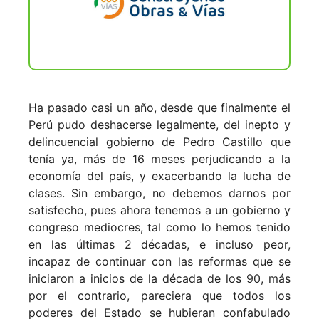
Ha pasado casi un año, desde que finalmente el
Perú pudo deshacerse legalmente, del inepto y
delincuencial gobierno de Pedro Castillo que
tenía ya, más de 16 meses perjudicando a la
economía del país, y exacerbando la lucha de
clases. Sin embargo, no debemos darnos por
satisfecho, pues ahora tenemos a un gobierno y
congreso mediocres, tal como lo hemos tenido
en las últimas 2 décadas, e incluso peor,
incapaz de continuar con las reformas que se
iniciaron a inicios de la década de los 90, más
por el contrario, pareciera que todos los
poderes del Estado se hubieran confabulado