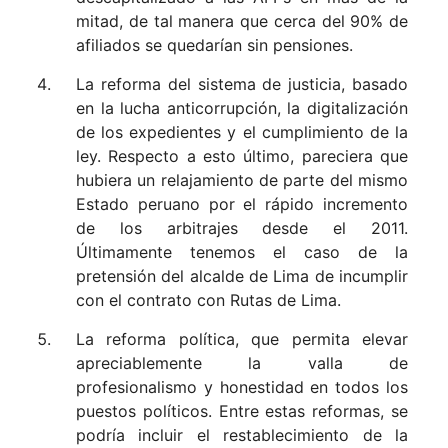
mitad, de tal manera que cerca del 90% de
afiliados se quedarían sin pensiones.
La reforma del sistema de justicia, basado
en la lucha anticorrupción, la digitalización
de los expedientes y el cumplimiento de la
ley. Respecto a esto último, pareciera que
hubiera un relajamiento de parte del mismo
Estado peruano por el rápido incremento
de los arbitrajes desde el 2011.
Últimamente tenemos el caso de la
pretensión del alcalde de Lima de incumplir
con el contrato con Rutas de Lima.
La reforma política, que permita elevar
apreciablemente la valla de
profesionalismo y honestidad en todos los
puestos políticos. Entre estas reformas, se
podría incluir el restablecimiento de la