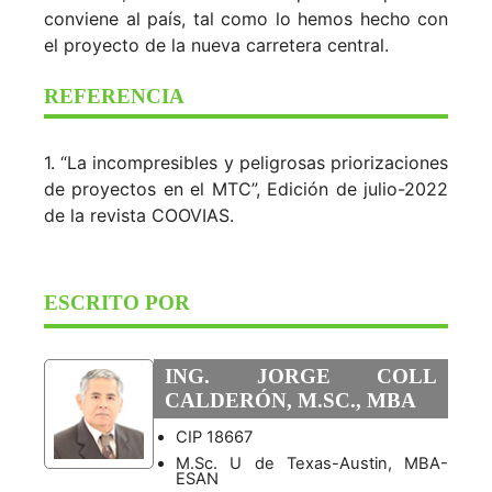
conviene al país, tal como lo hemos hecho con
el proyecto de la nueva carretera central.
REFERENCIA
1. “La incompresibles y peligrosas priorizaciones
de proyectos en el MTC”, Edición de julio-2022
de la revista COOVIAS.
ESCRITO POR
ING. JORGE COLL
CALDERÓN, M.SC., MBA
CIP 18667
M.Sc. U de Texas-Austin, MBA-
ESAN