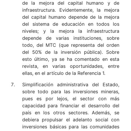
de la mejora del capital humano y de
infraestructura. Evidentemente, la mejora
del capital humano depende de la mejora
del sistema de educación en todos los
niveles; y la mejora la infraestructura
depende de varias instituciones, sobre
todo, del MTC (que representa del orden
del 50% de la inversión pública). Sobre
esto último, ya se ha comentado en esta
revista, en varias oportunidades, entre
ellas, en el artículo de la Referencia 1.
Simplificación administrativa del Estado,
sobre todo para las inversiones mineras,
pues es por lejos, el sector con más
capacidad para financiar el desarrollo del
país en los otros sectores. Además, se
debiera propulsar el adelanto social con
inversiones básicas para las comunidades