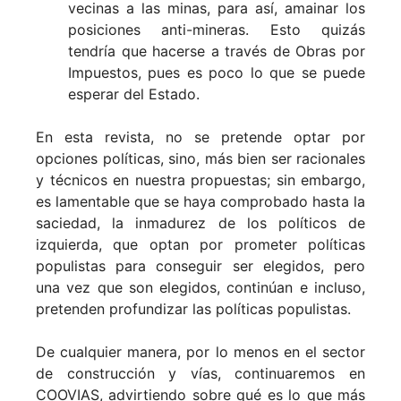
vecinas a las minas, para así, amainar los
posiciones anti-mineras. Esto quizás
tendría que hacerse a través de Obras por
Impuestos, pues es poco lo que se puede
esperar del Estado.
En esta revista, no se pretende optar por
opciones políticas, sino, más bien ser racionales
y técnicos en nuestra propuestas; sin embargo,
es lamentable que se haya comprobado hasta la
saciedad, la inmadurez de los políticos de
izquierda, que optan por prometer políticas
populistas para conseguir ser elegidos, pero
una vez que son elegidos, continúan e incluso,
pretenden profundizar las políticas populistas.
De cualquier manera, por lo menos en el sector
de construcción y vías, continuaremos en
COOVIAS, advirtiendo sobre qué es lo que más