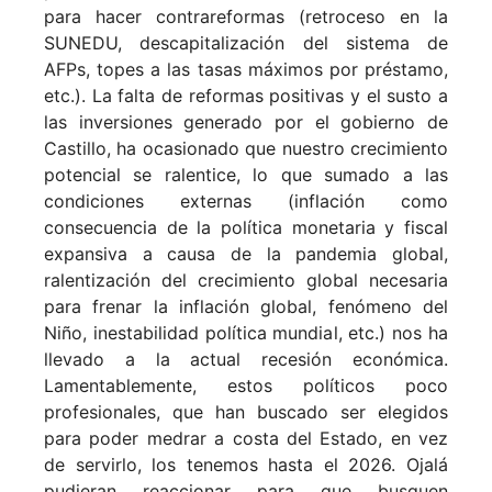
para hacer contrareformas (retroceso en la
SUNEDU, descapitalización del sistema de
AFPs, topes a las tasas máximos por préstamo,
etc.). La falta de reformas positivas y el susto a
las inversiones generado por el gobierno de
Castillo, ha ocasionado que nuestro crecimiento
potencial se ralentice, lo que sumado a las
condiciones externas (inflación como
consecuencia de la política monetaria y fiscal
expansiva a causa de la pandemia global,
ralentización del crecimiento global necesaria
para frenar la inflación global, fenómeno del
Niño, inestabilidad política mundial, etc.) nos ha
llevado a la actual recesión económica.
Lamentablemente, estos políticos poco
profesionales, que han buscado ser elegidos
para poder medrar a costa del Estado, en vez
de servirlo, los tenemos hasta el 2026. Ojalá
pudieran reaccionar para que busquen