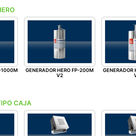
HERO
-1000M
GENERADOR HERO FP-200M
GENERADOR 
V2
IPO CAJA