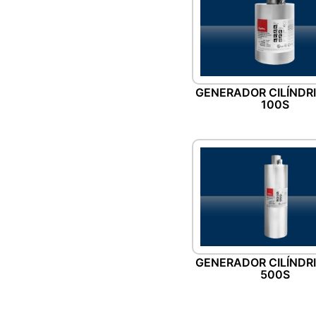
GENERADOR CILÍNDRI
100S
GENERADOR CILÍNDRI
500S