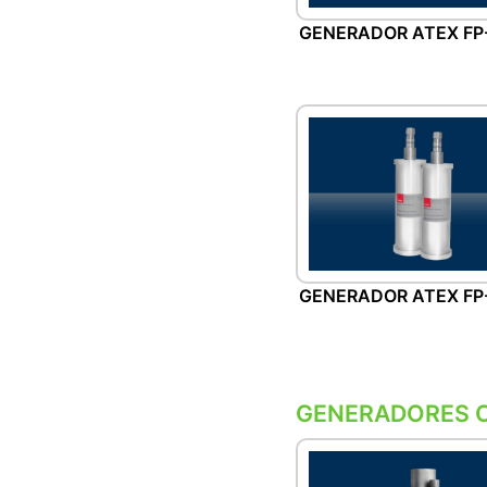
GENERADOR ATEX FP
GENERADOR ATEX FP
GENERADORES C