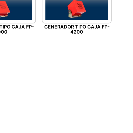
IPO CAJA FP-
GENERADOR TIPO CAJA FP-
000
4200