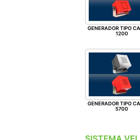
GENERADOR TIPO CA
1200
GENERADOR TIPO CA
5700
SISTEMA VE