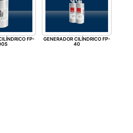
ILÍNDRICO FP-
GENERADOR CILÍNDRICO FP-
00S
40