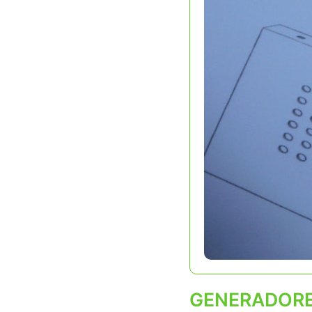
GENERADOR