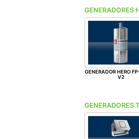
GENERADORES 
GENERADOR HERO FP
V2
GENERADORES T