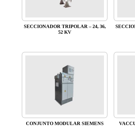
SECCIONADOR TRIPOLAR – 24, 36,
SECCIO
52 KV
CONJUNTO MODULAR SIEMENS
VACCU