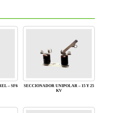
EL – SF6
SECCIONADOR UNIPOLAR – 15 Y 25
KV