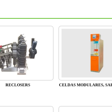
RECLOSERS
CELDAS MODULARES, SAR