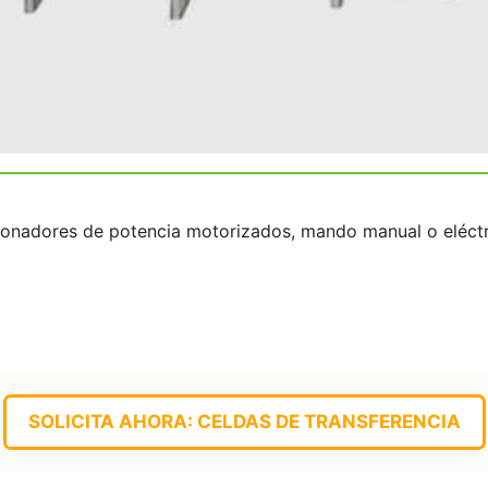
onadores de potencia motorizados, mando manual o eléctri
SOLICITA AHORA: CELDAS DE TRANSFERENCIA