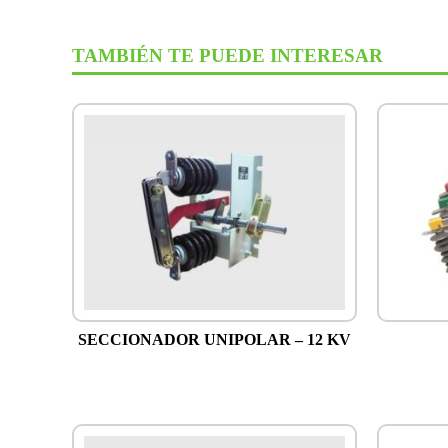
TAMBIÉN TE PUEDE INTERESAR
SECCIONADOR UNIPOLAR – 12 KV