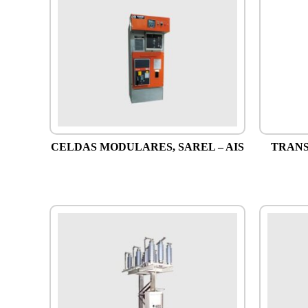
CELDAS MODULARES, SAREL – AIS
TRAN