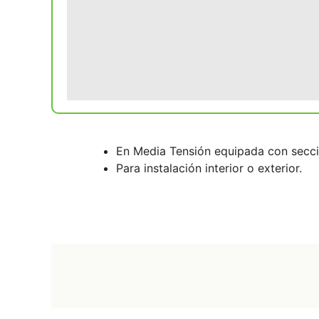
En Media Tensión equipada con secci
Para instalación interior o exterior.