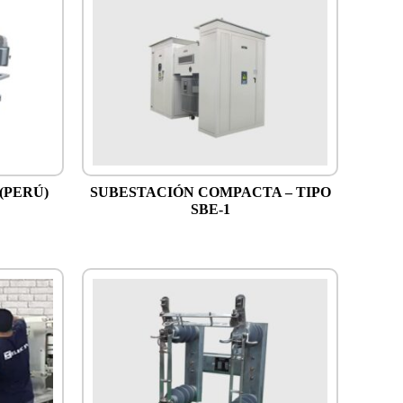
(PERÚ)
SUBESTACIÓN COMPACTA – TIPO
SBE-1