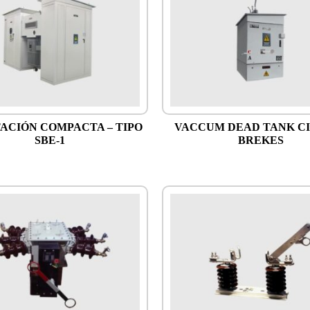
ACIÓN COMPACTA – TIPO
VACCUM DEAD TANK C
SBE-1
BREKES