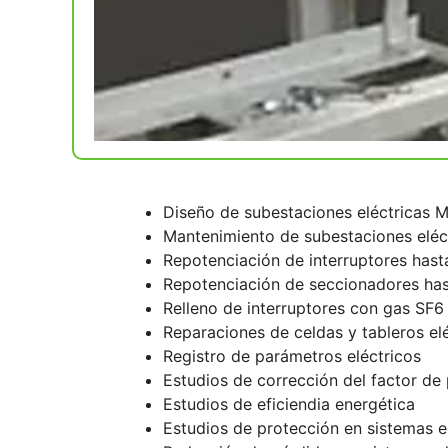
Diseño de subestaciones eléctricas M
Mantenimiento de subestaciones eléc
Repotenciación de interruptores has
Repotenciación de seccionadores ha
Relleno de interruptores con gas SF6
Reparaciones de celdas y tableros el
Registro de parámetros eléctricos
Estudios de corrección del factor de
Estudios de eficiendia energética
Estudios de protección en sistemas e