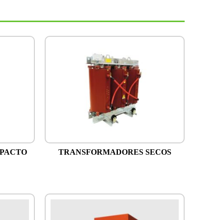
PACTO
TRANSFORMADORES SECOS