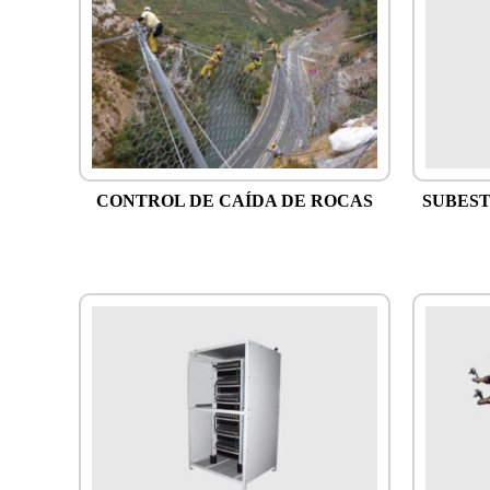
CONTROL DE CAÍDA DE ROCAS
SUBEST