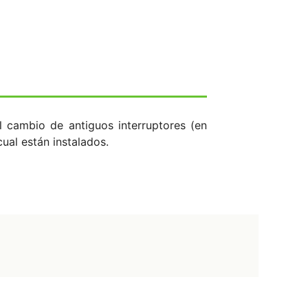
 cambio de antiguos interruptores (en
ual están instalados.