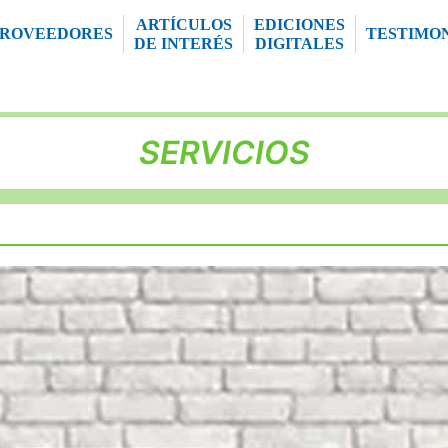
ARTÍCULOS
EDICIONES
PROVEEDORES
TESTIMO
DE INTERÉS
DIGITALES
SERVICIOS