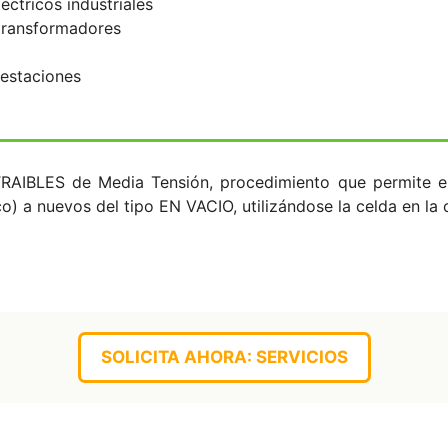
ctricos industriales
transformadores
bestaciones
TRAIBLES de Media Tensión, procedimiento que permite el
 a nuevos del tipo EN VACIO, utilizándose la celda en la c
SOLICITA AHORA: SERVICIOS