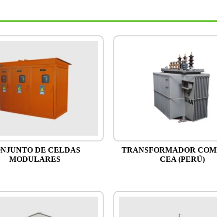
NJUNTO DE CELDAS
TRANSFORMADOR COM
MODULARES
CEA (PERÚ)