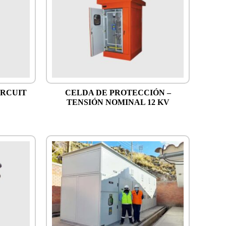
IRCUIT
CELDA DE PROTECCIÓN –
TENSIÓN NOMINAL 12 KV