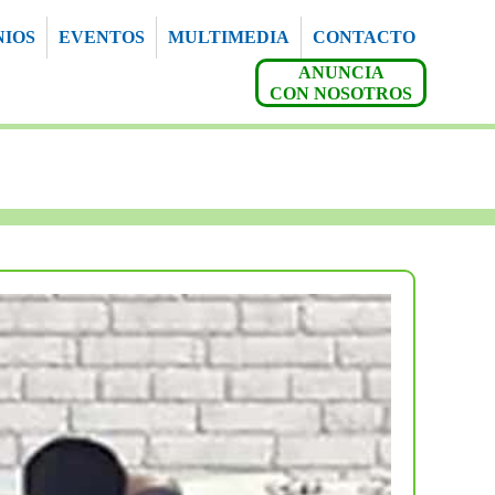
NIOS
EVENTOS
MULTIMEDIA
CONTACTO
ANUNCIA
CON NOSOTROS