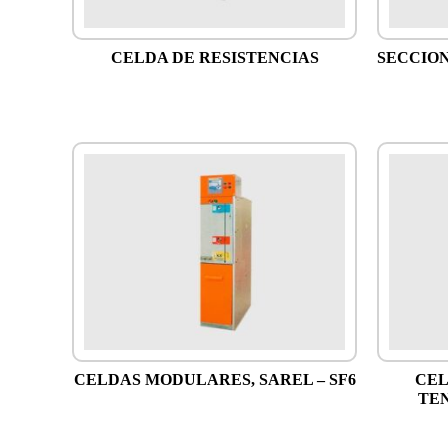
CELDA DE RESISTENCIAS
SECCION
CELDAS MODULARES, SAREL – SF6
CEL
TEN