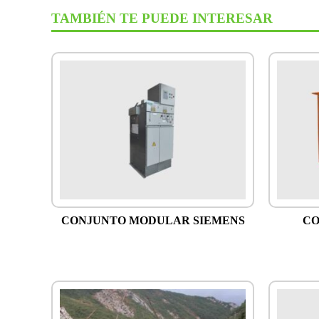
TAMBIÉN TE PUEDE INTERESAR
CONJUNTO MODULAR SIEMENS
CO