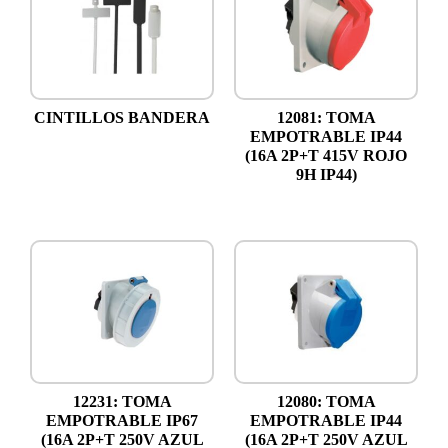
CINTILLOS BANDERA
12081: TOMA
EMPOTRABLE IP44
(16A 2P+T 415V ROJO
9H IP44)
12231: TOMA
12080: TOMA
EMPOTRABLE IP67
EMPOTRABLE IP44
(16A 2P+T 250V AZUL
(16A 2P+T 250V AZUL