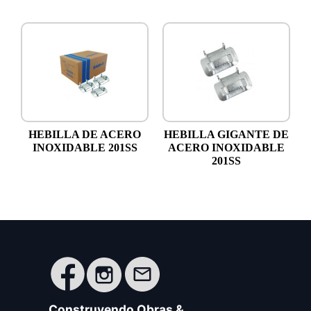
HEBILLA DE ACERO
HEBILLA GIGANTE DE
INOXIDABLE 201SS
ACERO INOXIDABLE
201SS
Construyendo Obras &