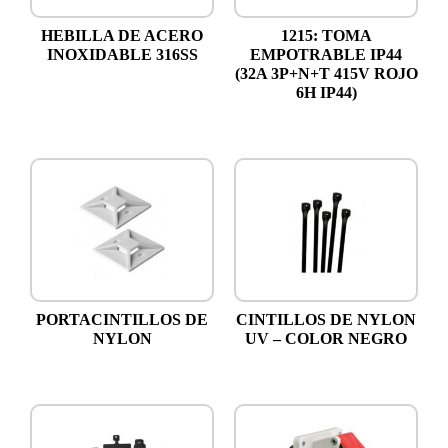
HEBILLA DE ACERO
1215: TOMA
INOXIDABLE 316SS
EMPOTRABLE IP44
(32A 3P+N+T 415V ROJO
6H IP44)
PORTACINTILLOS DE
CINTILLOS DE NYLON
NYLON
UV – COLOR NEGRO