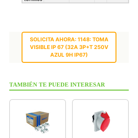
SOLICITA AHORA: 1148: TOMA
VISIBLE IP 67 (32A 3P+T 250V
AZUL 9H IP67)
TAMBIÉN TE PUEDE INTERESAR