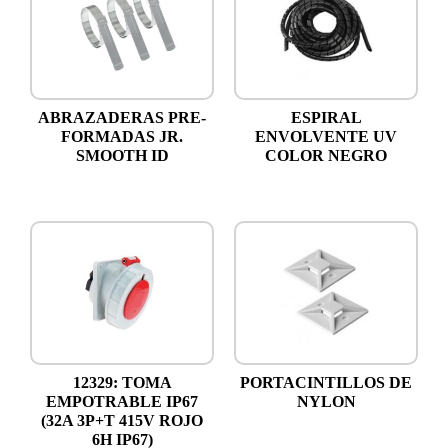
ABRAZADERAS PRE-
ESPIRAL
FORMADAS JR.
ENVOLVENTE UV
SMOOTH ID
COLOR NEGRO
12329: TOMA
PORTACINTILLOS DE
EMPOTRABLE IP67
NYLON
(32A 3P+T 415V ROJO
6H IP67)