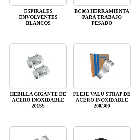
ESPIRALES
BC003 HERRAMIENTA
ENVOLVENTES
PARA TRABAJO
BLANCOS
PESADO
HEBILLA GIGANTE DE
FLEJE VALU STRAP DE
ACERO INOXIDABLE
ACERO INOXIDABLE
201SS
200/300