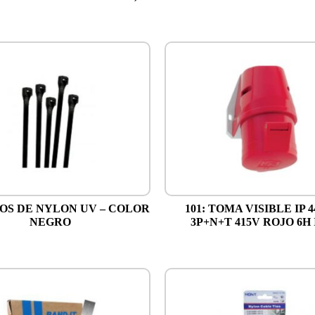
OS DE NYLON UV – COLOR
101: TOMA VISIBLE IP 4
NEGRO
3P+N+T 415V ROJO 6H 