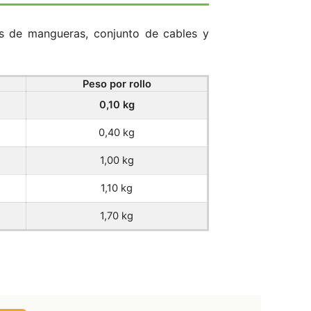
tos de mangueras, conjunto de cables y
Peso por rollo
0,10 kg
0,40 kg
1,00 kg
1,10 kg
1,70 kg