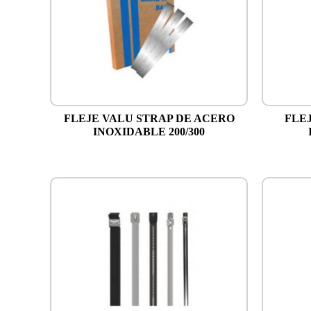
FLEJE VALU STRAP DE ACERO
FLE
INOXIDABLE 200/300