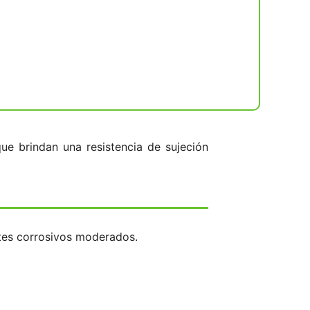
ue brindan una resistencia de sujeción
ntes corrosivos moderados.