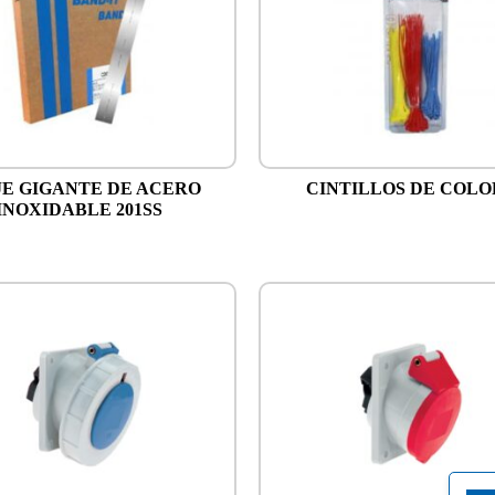
JE GIGANTE DE ACERO
CINTILLOS DE COLO
INOXIDABLE 201SS