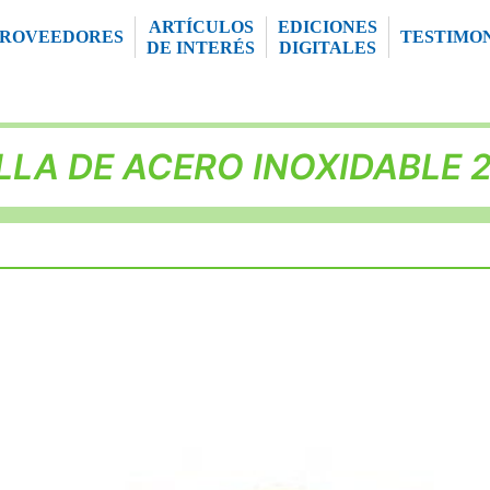
ARTÍCULOS
EDICIONES
PROVEEDORES
TESTIMO
DE INTERÉS
DIGITALES
LLA DE ACERO INOXIDABLE 