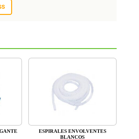
SS
IGANTE
ESPIRALES ENVOLVENTES
BLANCOS