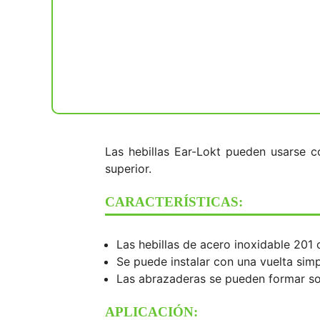
Las hebillas Ear-Lokt pueden usarse c
superior.
CARACTERÍSTICAS:
Las hebillas de acero inoxidable 201
Se puede instalar con una vuelta simp
Las abrazaderas se pueden formar so
APLICACIÓN: