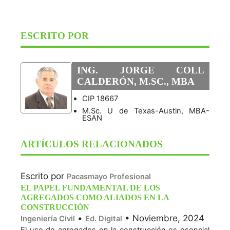
ESCRITO POR
ING. JORGE COLL
CALDERÓN, M.SC., MBA
CIP 18667
M.Sc. U de Texas-Austin, MBA-
ESAN
ARTÍCULOS RELACIONADOS
Escrito por
Pacasmayo Profesional
EL PAPEL FUNDAMENTAL DE LOS
AGREGADOS COMO ALIADOS EN LA
CONSTRUCCIÓN
•
• Noviembre, 2024
Ingeniería Civil
Ed. Digital