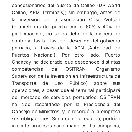
concesionarios del puerto de Callao (DP World
Callao, APM Terminals); sin embargo, antes de
la inversión de la asociación Cosco-Volcan
(propietarios del puerto con el 60% y 40% de
participación), no se ha definido la manera de
controlar las tarifas, por descuido del gobierno
peruano, a través de la APN (Autoridad de
Puertos Nacional). Por otro lado, Puerto
Chancay ha declarado que desconoce distintas
competencias de OSITRAN (Organismo
Supervisor de la Inversión en Infraestructura de
Transporte de Uso Público) sobre sus
operaciones, a pesar que el terminal participará
del mercado de servicios portuarios. OSITRAN
ha sido respaldado por la Presidencia del
Consejo de Ministros, y le recordó a la empresa
sus obligaciones. Si no cumple, explicó, podrían
iniciarle procesos sancionadores. La compañía,