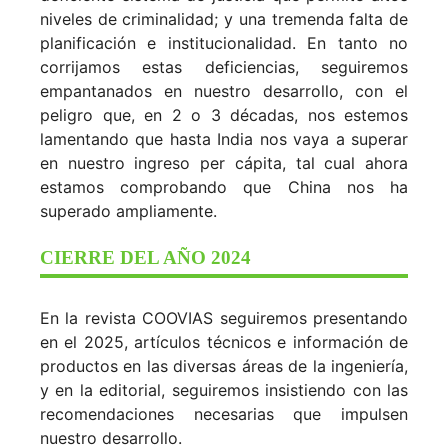
niveles de criminalidad; y una tremenda falta de
planificación e institucionalidad. En tanto no
corrijamos estas deficiencias, seguiremos
empantanados en nuestro desarrollo, con el
peligro que, en 2 o 3 décadas, nos estemos
lamentando que hasta India nos vaya a superar
en nuestro ingreso per cápita, tal cual ahora
estamos comprobando que China nos ha
superado ampliamente.
CIERRE DEL AÑO 2024
En la revista COOVIAS seguiremos presentando
en el 2025, artículos técnicos e información de
productos en las diversas áreas de la ingeniería,
y en la editorial, seguiremos insistiendo con las
recomendaciones necesarias que impulsen
nuestro desarrollo.