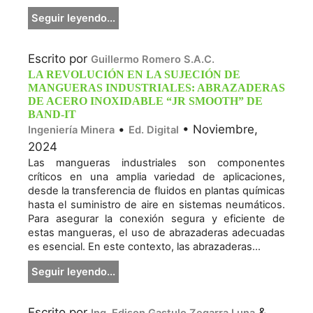
Seguir leyendo...
Escrito por
Guillermo Romero S.A.C.
LA REVOLUCIÓN EN LA SUJECIÓN DE
MANGUERAS INDUSTRIALES: ABRAZADERAS
DE ACERO INOXIDABLE “JR SMOOTH” DE
BAND-IT
•
• Noviembre,
Ingeniería Minera
Ed. Digital
2024
Las mangueras industriales son componentes
críticos en una amplia variedad de aplicaciones,
desde la transferencia de fluidos en plantas químicas
hasta el suministro de aire en sistemas neumáticos.
Para asegurar la conexión segura y eficiente de
estas mangueras, el uso de abrazaderas adecuadas
es esencial. En este contexto, las abrazaderas...
Seguir leyendo...
Escrito por
&