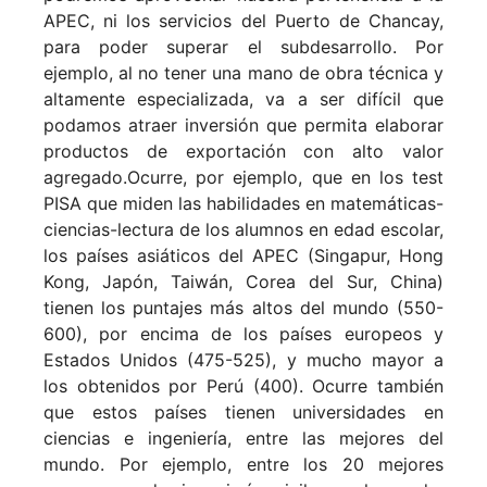
APEC, ni los servicios del Puerto de Chancay,
para poder superar el subdesarrollo. Por
ejemplo, al no tener una mano de obra técnica y
altamente especializada, va a ser difícil que
podamos atraer inversión que permita elaborar
productos de exportación con alto valor
agregado.
Ocurre, por ejemplo, que en los test
PISA que miden las habilidades en matemáticas-
ciencias-lectura de los alumnos en edad escolar,
los países asiáticos del APEC (Singapur, Hong
Kong, Japón, Taiwán, Corea del Sur, China)
tienen los puntajes más altos del mundo (550-
600), por encima de los países europeos y
Estados Unidos (475-525), y mucho mayor a
los obtenidos por Perú (400). Ocurre también
que estos países tienen universidades en
ciencias e ingeniería, entre las mejores del
mundo. Por ejemplo, entre los 20 mejores