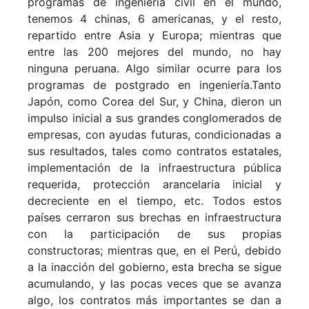
programas de ingeniería civil en el mundo,
tenemos 4 chinas, 6 americanas, y el resto,
repartido entre Asia y Europa; mientras que
entre las 200 mejores del mundo, no hay
ninguna peruana. Algo similar ocurre para los
programas de postgrado en ingeniería.
Tanto
Japón, como Corea del Sur, y China, dieron un
impulso inicial a sus grandes conglomerados de
empresas, con ayudas futuras, condicionadas a
sus resultados, tales como contratos estatales,
implementación de la infraestructura pública
requerida, protección arancelaria inicial y
decreciente en el tiempo, etc. Todos estos
países cerraron sus brechas en infraestructura
con la participación de sus propias
constructoras; mientras que, en el Perú, debido
a la inacción del gobierno, esta brecha se sigue
acumulando, y las pocas veces que se avanza
algo, los contratos más importantes se dan a