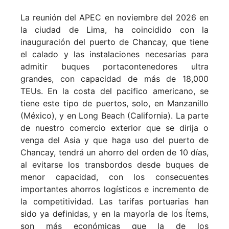
La reunión del APEC en noviembre del 2026 en
la ciudad de Lima, ha coincidido con la
inauguración del puerto de Chancay, que tiene
el calado y las instalaciones necesarias para
admitir buques portacontenedores ultra
grandes, con capacidad de más de 18,000
TEUs. En la costa del pacifico americano, se
tiene este tipo de puertos, solo, en Manzanillo
(México), y en Long Beach (California). La parte
de nuestro comercio exterior que se dirija o
venga del Asia y que haga uso del puerto de
Chancay, tendrá un ahorro del orden de 10 días,
al evitarse los transbordos desde buques de
menor capacidad, con los consecuentes
importantes ahorros logísticos e incremento de
la competitividad. Las tarifas portuarias han
sido ya definidas, y en la mayoría de los Ítems,
son más económicas que la de los