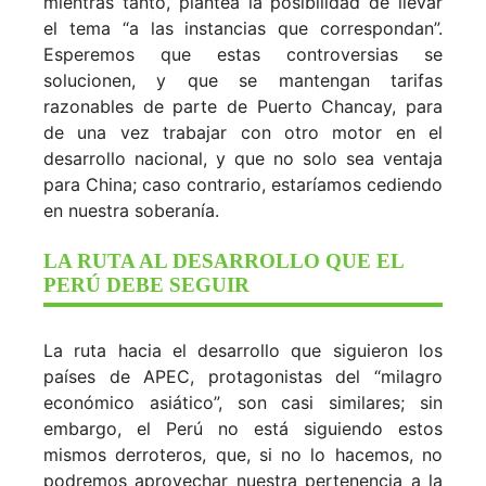
mientras tanto, plantea la posibilidad de llevar
el tema “a las instancias que correspondan”.
Esperemos que estas controversias se
solucionen, y que se mantengan tarifas
razonables de parte de Puerto Chancay, para
de una vez trabajar con otro motor en el
desarrollo nacional, y que no solo sea ventaja
para China; caso contrario, estaríamos cediendo
en nuestra soberanía.
LA RUTA AL DESARROLLO QUE EL
PERÚ DEBE SEGUIR
La ruta hacia el desarrollo que siguieron los
países de APEC, protagonistas del “milagro
económico asiático”, son casi similares; sin
embargo, el Perú no está siguiendo estos
mismos derroteros, que, si no lo hacemos, no
podremos aprovechar nuestra pertenencia a la