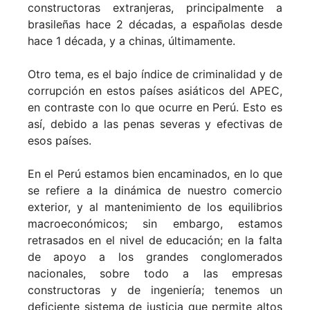
constructoras extranjeras, principalmente a
brasileñas hace 2 décadas, a españolas desde
hace 1 década, y a chinas, últimamente.
Otro tema, es el bajo índice de criminalidad y de
corrupción en estos países asiáticos del APEC,
en contraste con lo que ocurre en Perú. Esto es
así, debido a las penas severas y efectivas de
esos países.
En el Perú estamos bien encaminados, en lo que
se refiere a la dinámica de nuestro comercio
exterior, y al mantenimiento de los equilibrios
macroeconómicos; sin embargo, estamos
retrasados en el nivel de educación; en la falta
de apoyo a los grandes conglomerados
nacionales, sobre todo a las empresas
constructoras y de ingeniería; tenemos un
deficiente sistema de justicia que permite altos