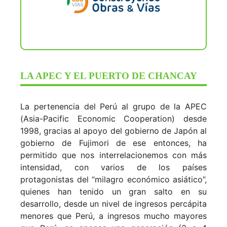
LA APEC Y EL PUERTO DE CHANCAY
La pertenencia del Perú al grupo de la APEC
(Asia-Pacific Economic Cooperation) desde
1998, gracias al apoyo del gobierno de Japón al
gobierno de Fujimori de ese entonces, ha
permitido que nos interrelacionemos con más
intensidad, con varios de los países
protagonistas del “milagro económico asiático”,
quienes han tenido un gran salto en su
desarrollo, desde un nivel de ingresos percápita
menores que Perú, a ingresos mucho mayores