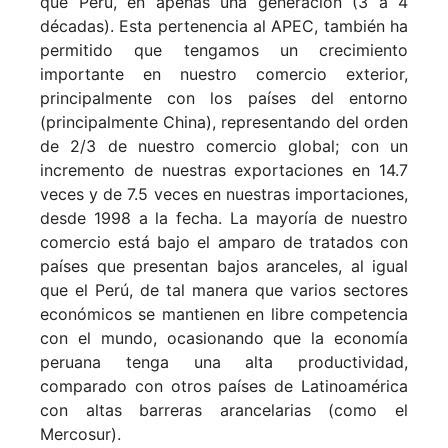
que Perú, en apenas una generación (3 a 4
décadas). Esta pertenencia al APEC, también ha
permitido que tengamos un crecimiento
importante en nuestro comercio exterior,
principalmente con los países del entorno
(principalmente China), representando del orden
de 2/3 de nuestro comercio global; con un
incremento de nuestras exportaciones en 14.7
veces y de 7.5 veces en nuestras importaciones,
desde 1998 a la fecha. La mayoría de nuestro
comercio está bajo el amparo de tratados con
países que presentan bajos aranceles, al igual
que el Perú, de tal manera que varios sectores
económicos se mantienen en libre competencia
con el mundo, ocasionando que la economía
peruana tenga una alta productividad,
comparado con otros países de Latinoamérica
con altas barreras arancelarias (como el
Mercosur).