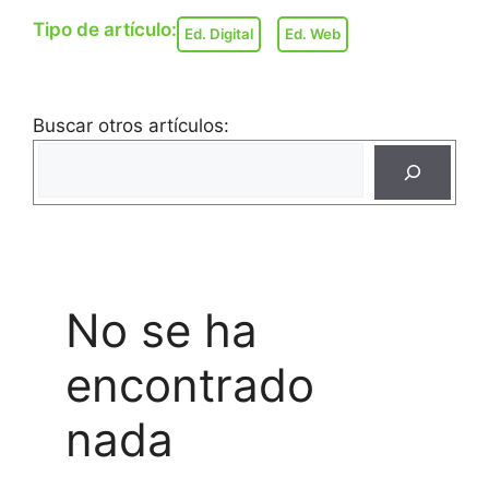
Tipo de artículo:
Ed. Digital
Ed. Web
Buscar otros artículos:
No se ha
encontrado
nada