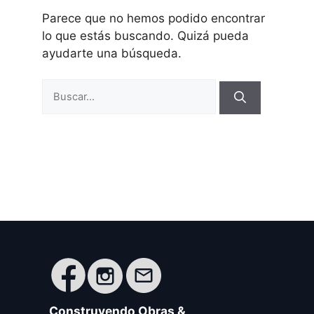
Parece que no hemos podido encontrar
lo que estás buscando. Quizá pueda
ayudarte una búsqueda.
Buscar:
Construyendo Obras &