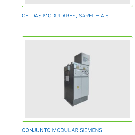
CELDAS MODULARES, SAREL – AIS
CONJUNTO MODULAR SIEMENS