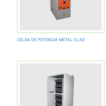
CELDA DE POTENCIA METAL CLAD