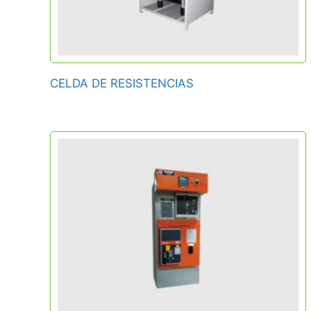
CELDA DE RESISTENCIAS