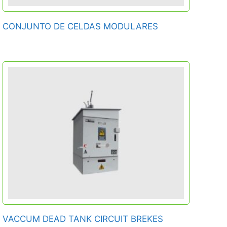
CONJUNTO DE CELDAS MODULARES
VACCUM DEAD TANK CIRCUIT BREKES