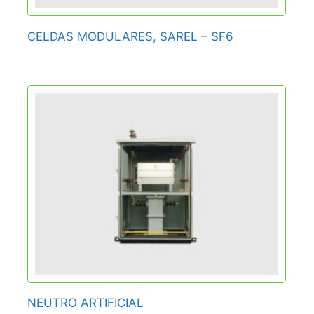
CELDAS MODULARES, SAREL – SF6
NEUTRO ARTIFICIAL