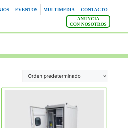
NIOS
EVENTOS
MULTIMEDIA
CONTACTO
ANUNCIA
CON NOSOTROS