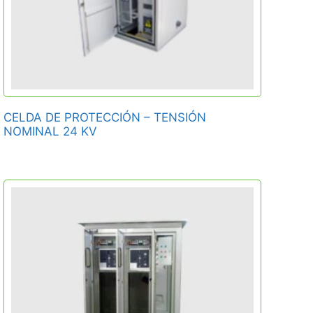
CELDA DE PROTECCIÓN – TENSIÓN
NOMINAL 24 KV