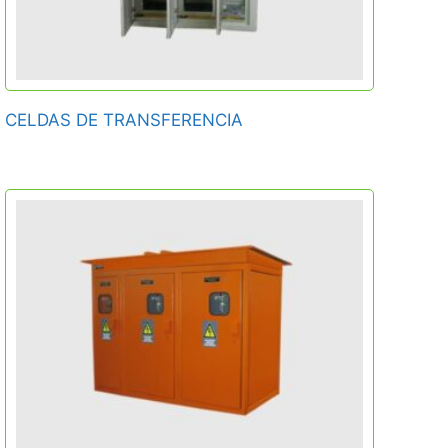
CELDAS DE TRANSFERENCIA