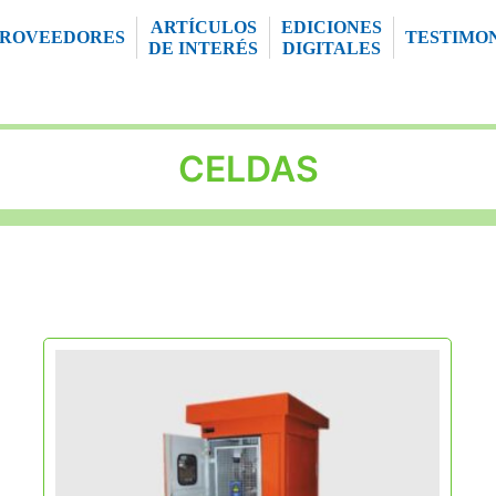
ARTÍCULOS
EDICIONES
PROVEEDORES
TESTIMO
DE INTERÉS
DIGITALES
CELDAS