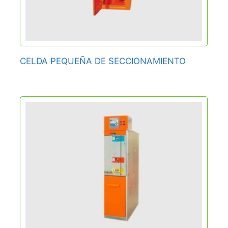
CELDA PEQUEÑA DE SECCIONAMIENTO