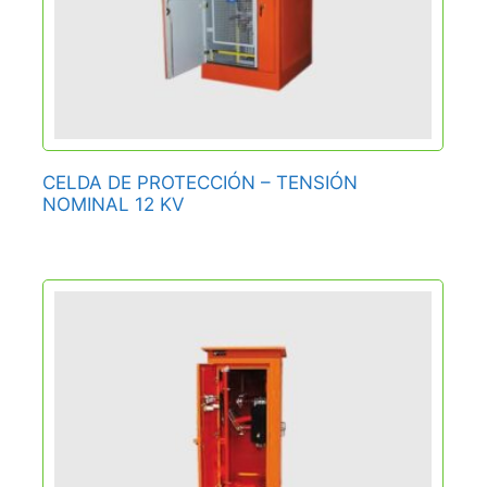
CELDA DE PROTECCIÓN – TENSIÓN
NOMINAL 12 KV