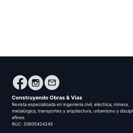
Construyendo Obras & Vías
Revista especializada en ingeniería civil, eléctrica, minera,
metalúrgica, transportes y arquitectura, urbanismo y discipl
afines.
RUC: 20605424245