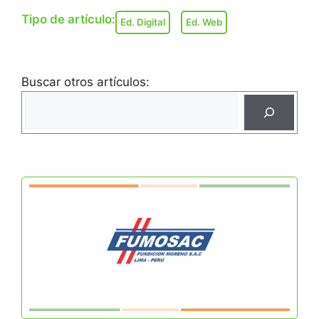
Tipo de artículo:
Ed. Digital
Ed. Web
Buscar otros artículos: